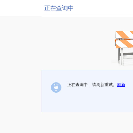
正在查询中
正在查询中，请刷新重试。
刷新