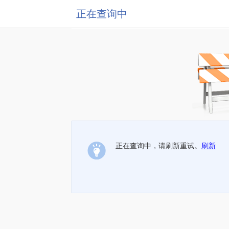
正在查询中
正在查询中，请刷新重试。
刷新